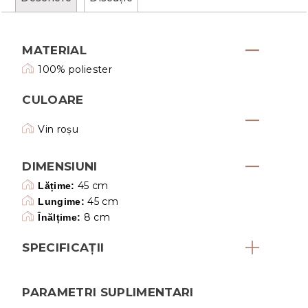
MATERIAL
100% poliester
CULOARE
Vin roșu
DIMENSIUNI
45 cm
Lățime:
45 cm
Lungime:
8 cm
Înălțime:
SPECIFICAȚII
PARAMETRI SUPLIMENTARI