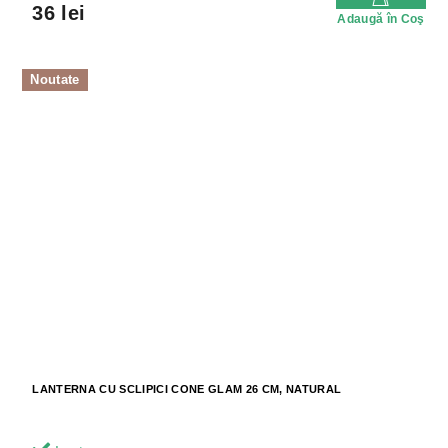
36 lei
Adaugă în Coş
Noutate
LANTERNA CU SCLIPICI CONE GLAM 26 CM, NATURAL