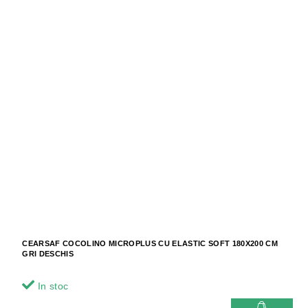
CEARSAF COCOLINO MICROPLUS CU ELASTIC SOFT 180X200 CM
GRI DESCHIS
In stoc