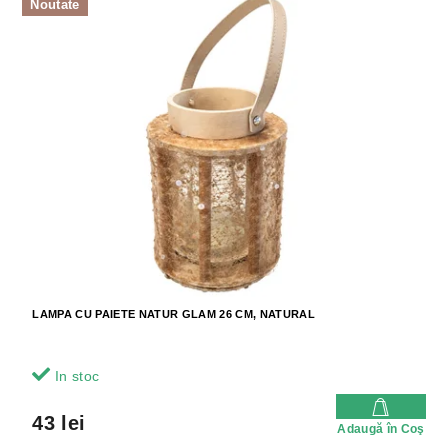
Noutate
LAMPA CU PAIETE NATUR GLAM 26 CM, NATURAL
In stoc
43 lei
Adaugă în Coş