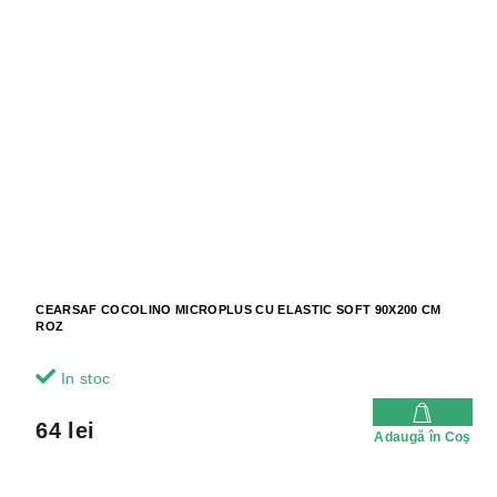
CEARSAF COCOLINO MICROPLUS CU ELASTIC SOFT 90X200 CM
ROZ
In stoc
64 lei
Adaugă în Coş