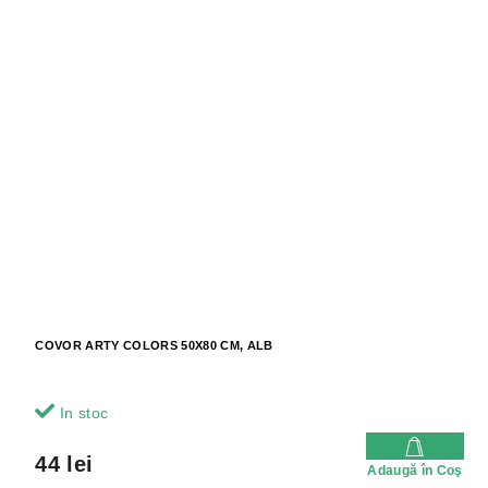
COVOR ARTY COLORS 50X80 CM, ALB
In stoc
44 lei
Adaugă în Coş