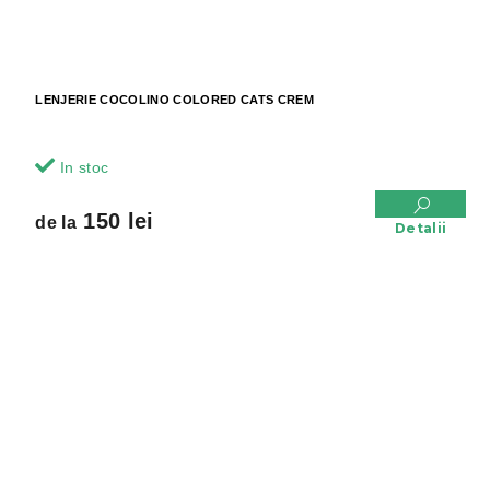
LENJERIE COCOLINO COLORED CATS CREM
In stoc
150 lei
de la
Detalii