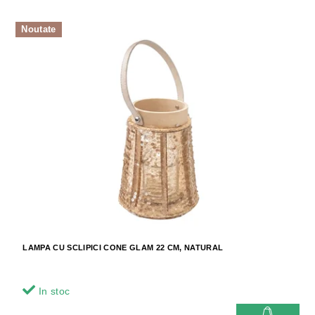
Noutate
LAMPA CU SCLIPICI CONE GLAM 22 CM, NATURAL
In stoc