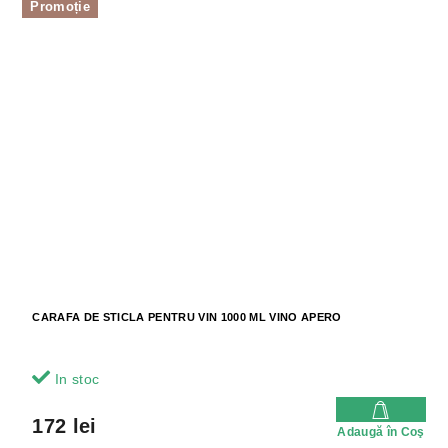
Promoție
CARAFA DE STICLA PENTRU VIN 1000 ML VINO APERO
In stoc
172 lei
Adaugă în Coş