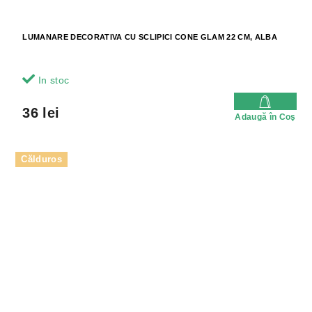
LUMANARE DECORATIVA CU SCLIPICI CONE GLAM 22 CM, ALBA
In stoc
36 lei
Adaugă în Coş
Călduros