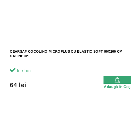
CEARSAF COCOLINO MICROPLUS CU ELASTIC SOFT 90X200 CM
GRI INCHIS
In stoc
64 lei
Adaugă în Coş