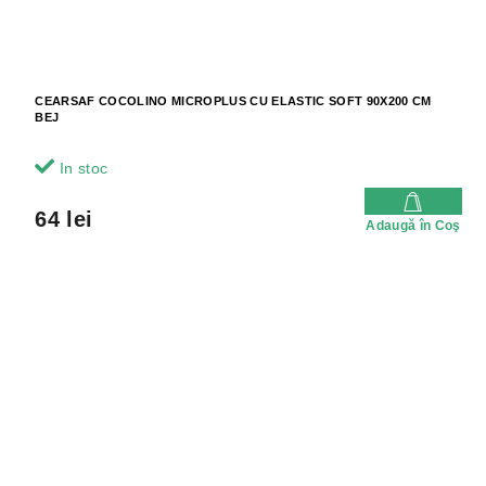
CEARSAF COCOLINO MICROPLUS CU ELASTIC SOFT 90X200 CM
BEJ
In stoc
64 lei
Adaugă în Coş