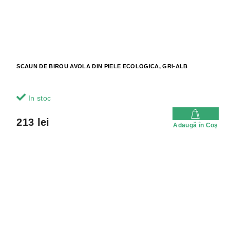
SCAUN DE BIROU AVOLA DIN PIELE ECOLOGICA, GRI-ALB
In stoc
213 lei
Adaugă în Coş