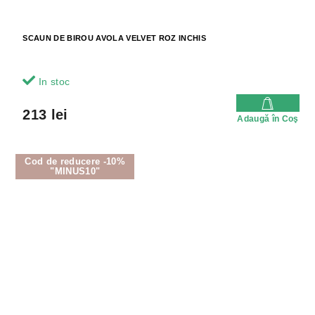
SCAUN DE BIROU AVOLA VELVET ROZ INCHIS
In stoc
213 lei
Adaugă în Coş
Cod de reducere -10%
"MINUS10"