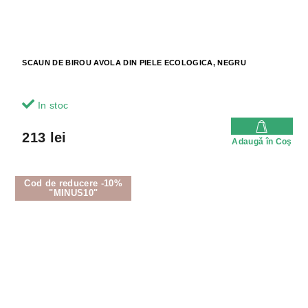
SCAUN DE BIROU AVOLA DIN PIELE ECOLOGICA, NEGRU
In stoc
213 lei
Adaugă în Coş
Cod de reducere -10%
"MINUS10"