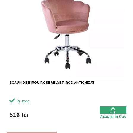
SCAUN DE BIROU ROSE VELVET, ROZ ANTICHIZAT
In stoc
516 lei
Adaugă în Coş