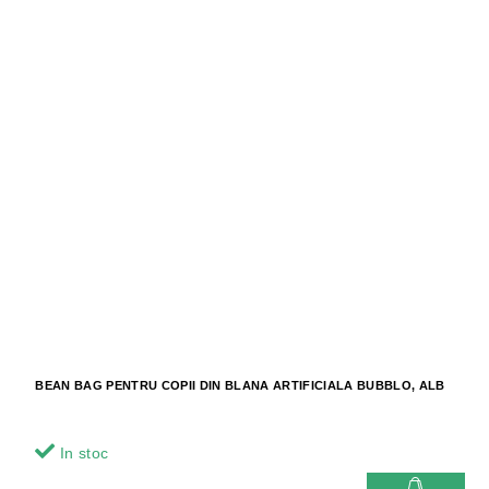
BEAN BAG PENTRU COPII DIN BLANA ARTIFICIALA BUBBLO, ALB
In stoc