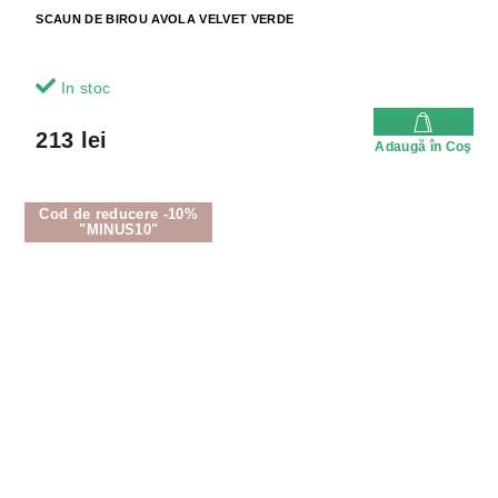
SCAUN DE BIROU AVOLA VELVET VERDE
In stoc
213 lei
Adaugă în Coş
Cod de reducere -10%
"MINUS10"