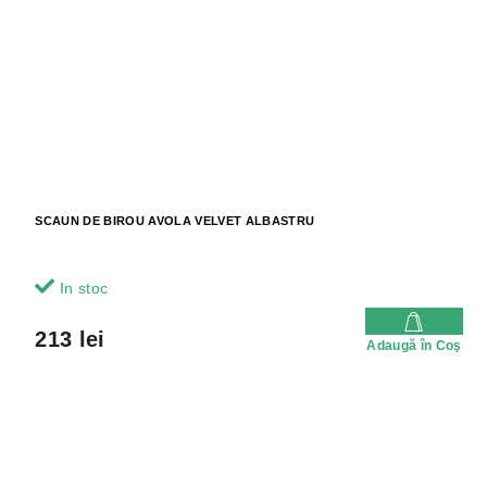
SCAUN DE BIROU AVOLA VELVET ALBASTRU
In stoc
213 lei
Adaugă în Coş