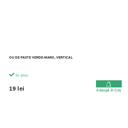
OU DE PASTE VERDE-MARO, VERTICAL
In stoc
19 lei
Adaugă în Coş