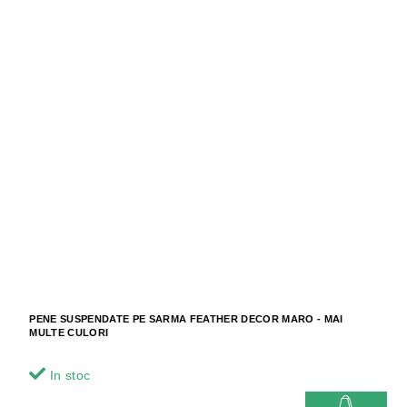
PENE SUSPENDATE PE SARMA FEATHER DECOR MARO - MAI
MULTE CULORI
In stoc