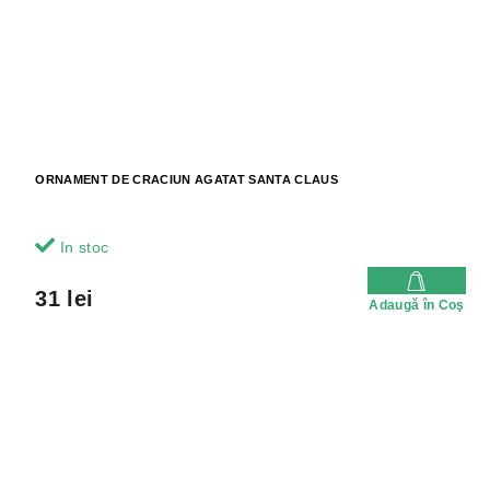
ORNAMENT DE CRACIUN AGATAT SANTA CLAUS
In stoc
31 lei
Adaugă în Coş