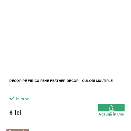
DECOR PE FIR CU PENE FEATHER DECOR - CULORI MULTIPLE
In stoc
6 lei
Adaugă în Coş