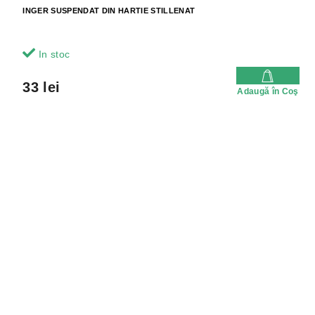
INGER SUSPENDAT DIN HARTIE STILLENAT
In stoc
33 lei
Adaugă în Coş