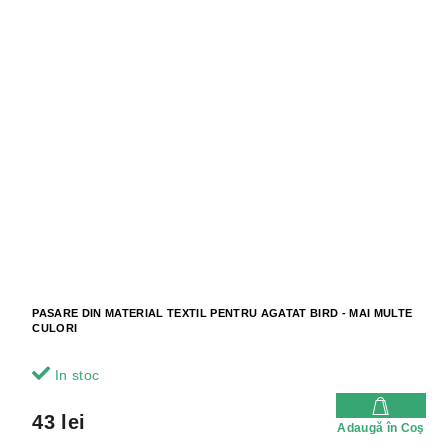
PASARE DIN MATERIAL TEXTIL PENTRU AGATAT BIRD - MAI MULTE
CULORI
In stoc
43 lei
Adaugă în Coş