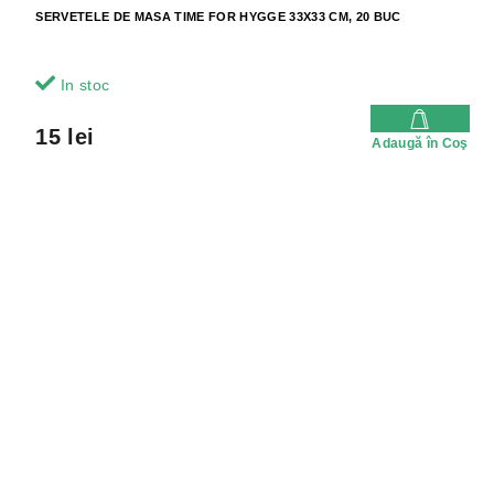
SERVETELE DE MASA TIME FOR HYGGE 33X33 CM, 20 BUC
In stoc
15 lei
Adaugă în Coş