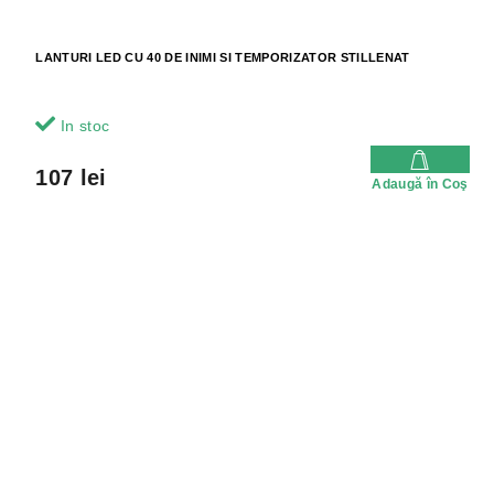
LANTURI LED CU 40 DE INIMI SI TEMPORIZATOR STILLENAT
In stoc
107 lei
Adaugă în Coş