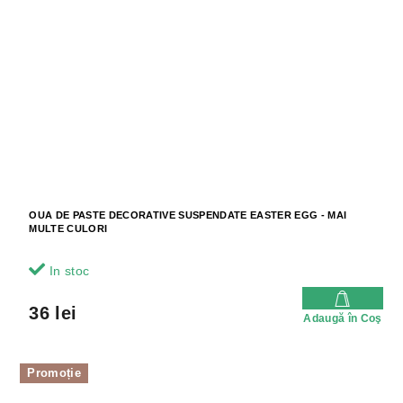
OUA DE PASTE DECORATIVE SUSPENDATE EASTER EGG - MAI
MULTE CULORI
In stoc
36 lei
Adaugă în Coş
Promoție