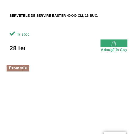
SERVETELE DE SERVIRE EASTER 40X40 CM, 16 BUC.
In stoc
28 lei
Adaugă în Coş
Promoție