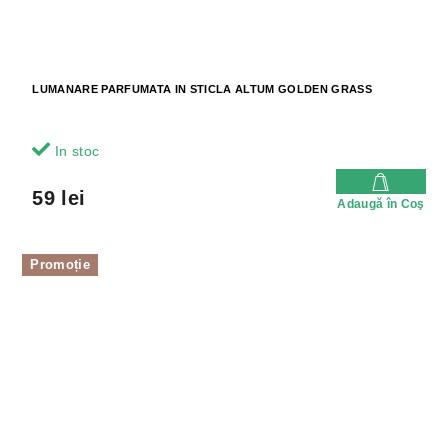
LUMANARE PARFUMATA IN STICLA ALTUM GOLDEN GRASS
In stoc
59 lei
Adaugă în Coş
Promoție