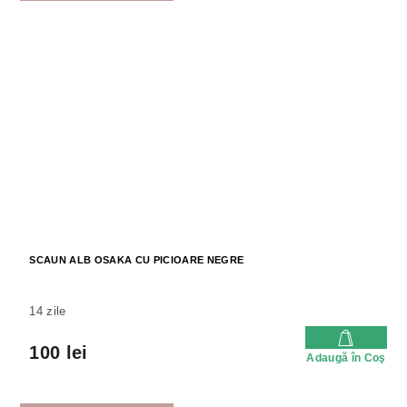
SCAUN ALB OSAKA CU PICIOARE NEGRE
14 zile
100 lei
Adaugă în Coş