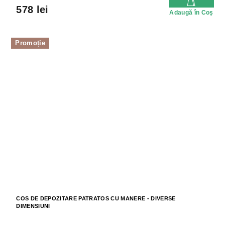
578 lei
Adaugă în Coş
Promoție
COS DE DEPOZITARE PATRATOS CU MANERE - DIVERSE
DIMENSIUNI