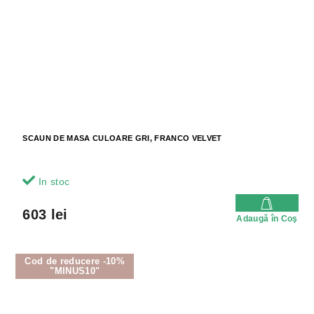
SCAUN DE MASA CULOARE GRI, FRANCO VELVET
In stoc
603 lei
Adaugă în Coş
Cod de reducere -10%
"MINUS10"