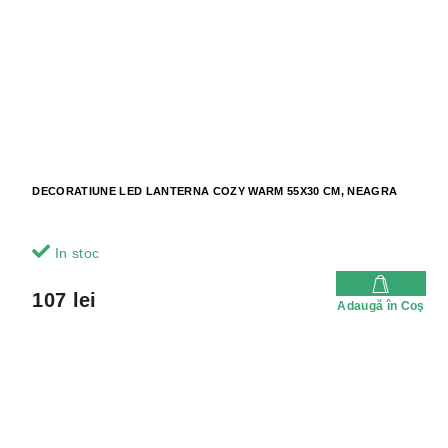
DECORATIUNE LED LANTERNA COZY WARM 55X30 CM, NEAGRA
In stoc
107 lei
Adaugă în Coş