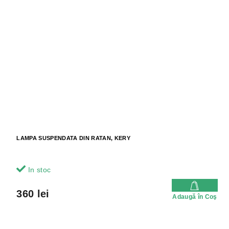
LAMPA SUSPENDATA DIN RATAN, KERY
In stoc
360 lei
Adaugă în Coş