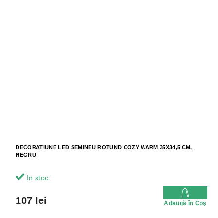
DECORATIUNE LED SEMINEU ROTUND COZY WARM 35X34,5 CM,
NEGRU
In stoc
107 lei
Adaugă în Coş