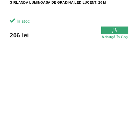
GIRLANDA LUMINOASA DE GRADINA LED LUCENT, 20 M
In stoc
206 lei
Adaugă în Coş