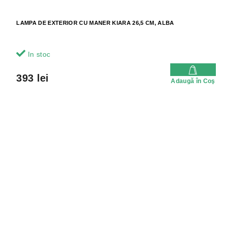
LAMPA DE EXTERIOR CU MANER KIARA 26,5 CM, ALBA
In stoc
393 lei
Adaugă în Coş