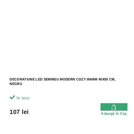
DECORATIUNE LED SEMINEU MODERN COZY WARM 40X50 CM,
NEGRU
In stoc
107 lei
Adaugă în Coş