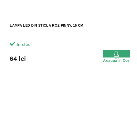
LAMPA LED DIN STICLA ROZ PINNY, 15 CM
In stoc
64 lei
Adaugă în Coş