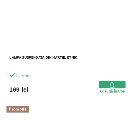
LAMPA SUSPENDATA DIN HARTIE, ETNIK
In stoc
169 lei
Adaugă în Coş
Promoție