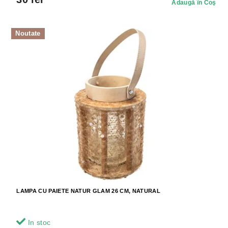
Adaugă în Coş
Noutate
LAMPA CU PAIETE NATUR GLAM 26 CM, NATURAL
In stoc