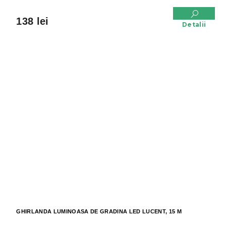
138 lei
Detalii
GHIRLANDA LUMINOASA DE GRADINA LED LUCENT, 15 M