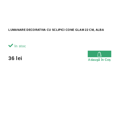
LUMANARE DECORATIVA CU SCLIPICI CONE GLAM 22 CM, ALBA
In stoc
36 lei
Adaugă în Coş