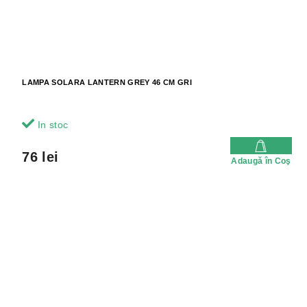
LAMPA SOLARA LANTERN GREY 46 CM GRI
In stoc
76 lei
Adaugă în Coş