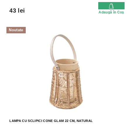
43 lei
Adaugă în Coş
Noutate
LAMPA CU SCLIPICI CONE GLAM 22 CM, NATURAL