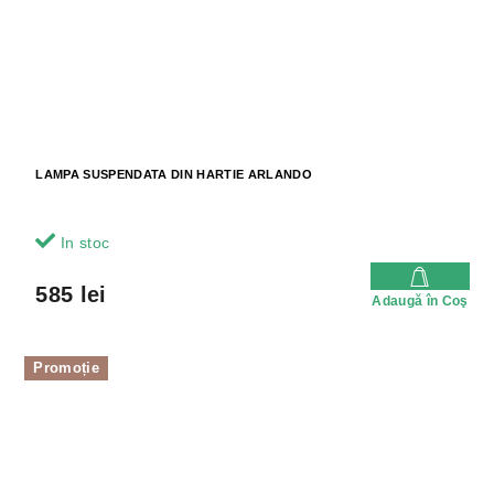
LAMPA SUSPENDATA DIN HARTIE ARLANDO
In stoc
585 lei
Adaugă în Coş
Promoție