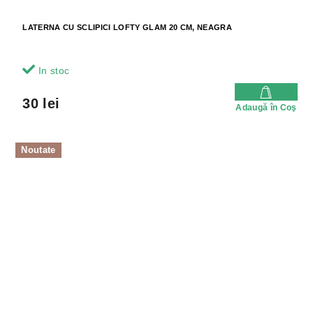
LATERNA CU SCLIPICI LOFTY GLAM 20 CM, NEAGRA
In stoc
30 lei
Adaugă în Coş
Noutate