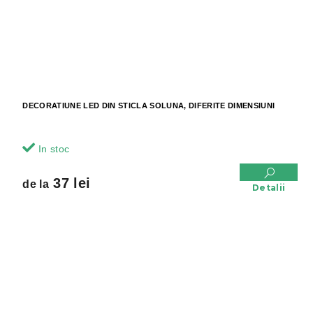
DECORATIUNE LED DIN STICLA SOLUNA, DIFERITE DIMENSIUNI
In stoc
37 lei
de la
Detalii