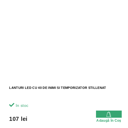
LANTURI LED CU 40 DE INIMI SI TEMPORIZATOR STILLENAT
In stoc
107 lei
Adaugă în Coş