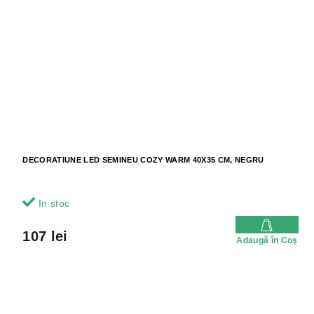
DECORATIUNE LED SEMINEU COZY WARM 40X35 CM, NEGRU
In stoc
107 lei
Adaugă în Coş