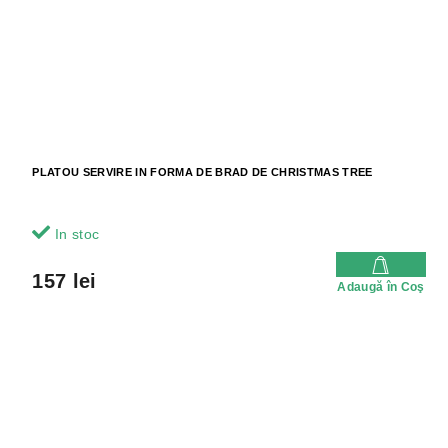
PLATOU SERVIRE IN FORMA DE BRAD DE CHRISTMAS TREE
In stoc
157 lei
Adaugă în Coş