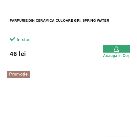
FARFURIE DIN CERAMICA CULOARE GRI, SPRING WATER
In stoc
46 lei
Adaugă în Coş
Promoție