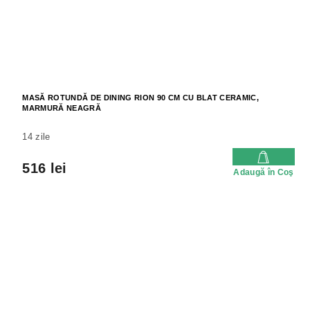
MASĂ ROTUNDĂ DE DINING RION 90 CM CU BLAT CERAMIC,
MARMURĂ NEAGRĂ
14 zile
516 lei
Adaugă în Coş