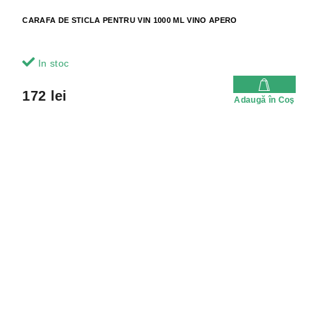
CARAFA DE STICLA PENTRU VIN 1000 ML VINO APERO
In stoc
172 lei
Adaugă în Coş