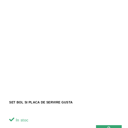
SET BOL SI PLACA DE SERVIRE GUSTA
In stoc