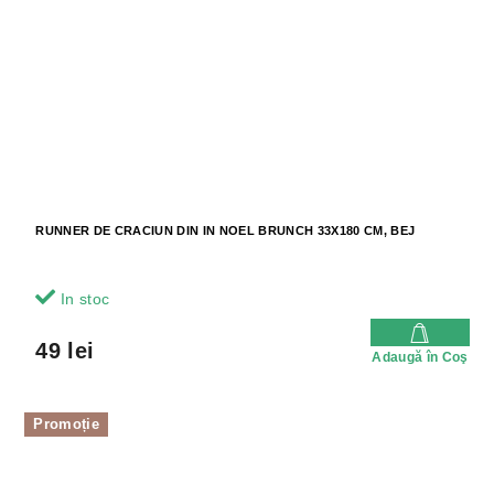
RUNNER DE CRACIUN DIN IN NOEL BRUNCH 33X180 CM, BEJ
In stoc
49 lei
Adaugă în Coş
Promoție