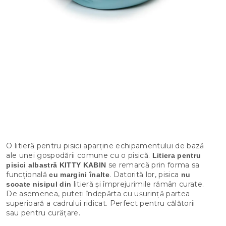
O litieră pentru pisici aparține echipamentului de bază
ale unei gospodării comune cu o pisică.
Litiera pentru
se remarcă prin forma sa
pisici albastră KITTY KABIN
funcțională
. Datorită lor, pisica
cu margini înalte
nu
litieră și împrejurimile rămân curate.
scoate nisipul din
De asemenea, puteți îndepărta cu ușurință partea
superioară a cadrului ridicat. Perfect pentru călătorii
sau pentru curățare.