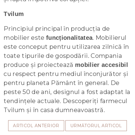
Tvilum
Principiul principal în producția de
mobilier este
. Mobilierul
funcționalitatea
este conceput pentru utilizarea zilnică în
toate tipurile de gospodării. Compania
produce și proiectează
mobilier accesibil
cu respect pentru mediul înconjurător și
pentru planeta Pământ în general. De
peste 50 de ani, designul a fost adaptat la
tendințele actuale. Descoperiți farmecul
Tvilum și în casa dumneavoastră.
ARTICOL ANTERIOR
URMĂTORUL ARTICOL