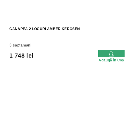
CANAPEA 2 LOCURI AMBER KEROSEN
3 saptamani
1 748 lei
Adaugă în Coş