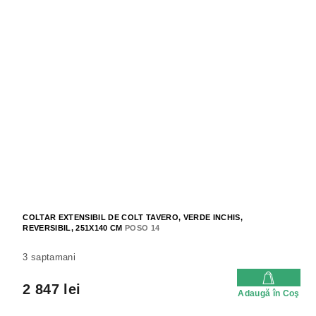
COLTAR EXTENSIBIL DE COLT TAVERO, VERDE INCHIS,
REVERSIBIL, 251X140 CM
POSO 14
3 saptamani
2 847 lei
Adaugă în Coş