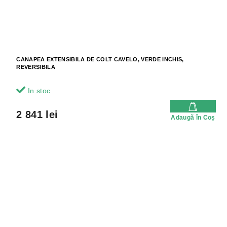
CANAPEA EXTENSIBILA DE COLT CAVELO, VERDE INCHIS,
REVERSIBILA
In stoc
2 841 lei
Adaugă în Coş