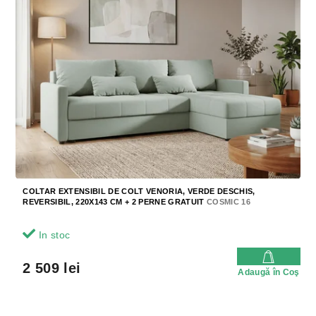
COLTAR EXTENSIBIL DE COLT VENORIA, VERDE DESCHIS,
REVERSIBIL, 220X143 CM + 2 PERNE GRATUIT
COSMIC 16
In stoc
2 509 lei
Adaugă în Coş