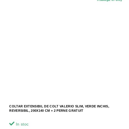
COLTAR EXTENSIBIL DE COLT VALERIO SLIM, VERDE INCHIS,
REVERSIBIL, 200X140 CM + 2 PERNE GRATUIT
In stoc