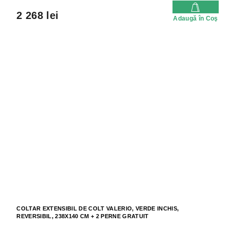
2 268 lei
Adaugă în Coş
COLTAR EXTENSIBIL DE COLT VALERIO, VERDE INCHIS,
REVERSIBIL, 238X140 CM + 2 PERNE GRATUIT