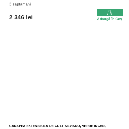
3 saptamani
2 346 lei
Adaugă în Coş
CANAPEA EXTENSIBILA DE COLT SILVIANO, VERDE INCHIS,