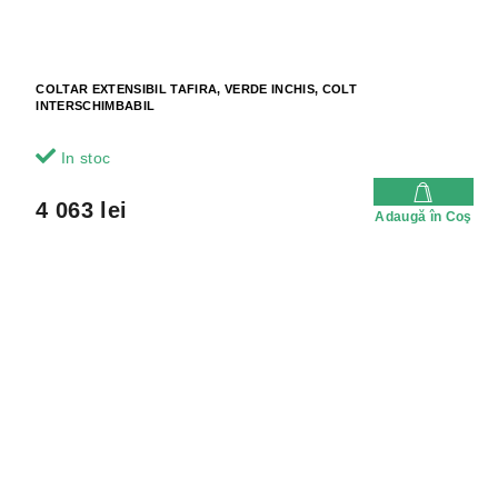
COLTAR EXTENSIBIL TAFIRA, VERDE INCHIS, COLT
INTERSCHIMBABIL
In stoc
4 063 lei
Adaugă în Coş