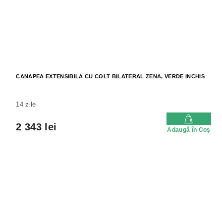
CANAPEA EXTENSIBILA CU COLT BILATERAL ZENA, VERDE INCHIS
14 zile
2 343 lei
Adaugă în Coş