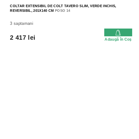
COLTAR EXTENSIBIL DE COLT TAVERO SLIM, VERDE INCHIS,
REVERSIBIL, 201X140 CM
POSO 14
3 saptamani
2 417 lei
Adaugă în Coş