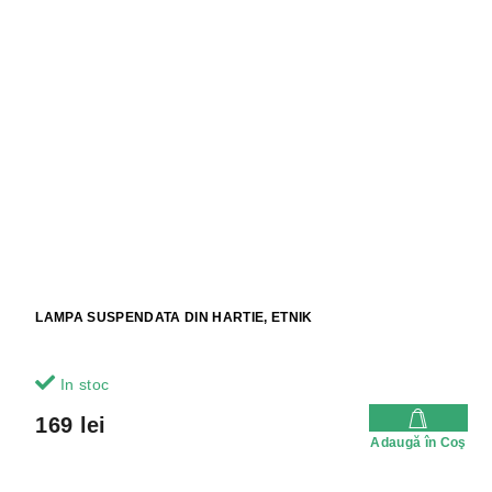
LAMPA SUSPENDATA DIN HARTIE, ETNIK
In stoc
169 lei
Adaugă în Coş