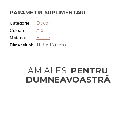
PARAMETRI SUPLIMENTARI
Decor
Categorie
:
Alb
Culoare
:
Hartie
Material
:
11,8 x 16,6 cm
Dimensiuni
: