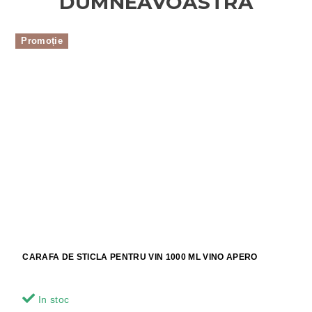
Promoție
CARAFA DE STICLA PENTRU VIN 1000 ML VINO APERO
In stoc