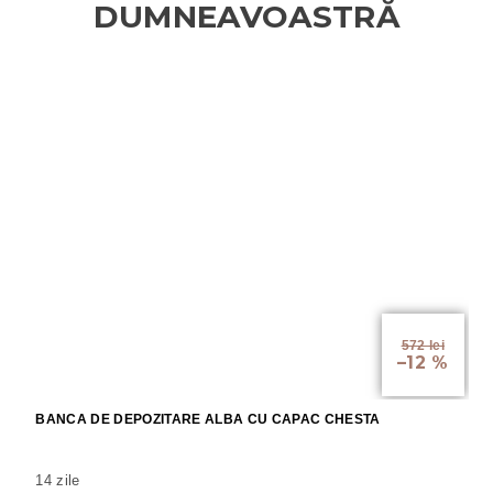
572 lei
–12 %
BANCA DE DEPOZITARE ALBA CU CAPAC CHESTA
14 zile