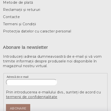
Metode de plată
Reclamații și retururi
Contacte
Termeni și Condiții
Protecția datelor cu caracter personal
Abonare la newsletter
Introduceţi adresa dumneavoastră de e-mail şi vă vom
trimite informaţii despre produsele noi disponibile în
magazinul nostru virtual.
Adresă de e-mail
Prin introducerea e-mailului dvs., sunteți de acord cu
termenii de confidențialitate
ABONARE