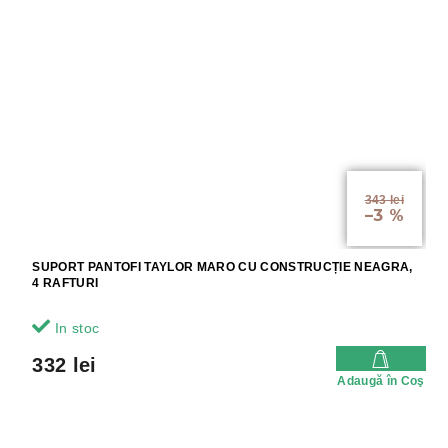
343 lei
–3 %
SUPORT PANTOFI TAYLOR MARO CU CONSTRUCȚIE NEAGRA,
4 RAFTURI
In stoc
332 lei
Adaugă în Coş