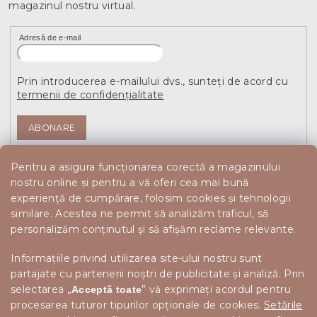
magazinul nostru virtual.
Adresă de e-mail
Prin introducerea e-mailului dvs., sunteți de acord cu
termenii de confidențialitate
ABONARE
Pentru a asigura funcționarea corectă a magazinului
nostru online și pentru a vă oferi cea mai bună
experiență de cumpărare, folosim cookies și tehnologii
similare. Acestea ne permit să analizăm traficul, să
personalizăm conținutul și să afișăm reclame relevante.
Informațiile privind utilizarea site-ului nostru sunt
partajate cu partenerii noștri de publicitate și analiză. Prin
selectarea „
” vă exprimați acordul pentru
Acceptă toate
procesarea tuturor tipurilor opționale de cookies.
Setările