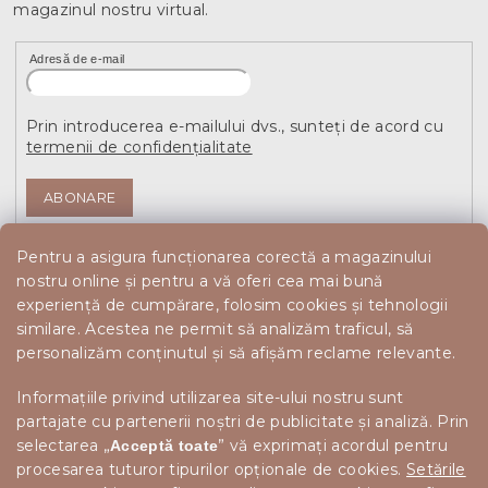
magazinul nostru virtual.
Adresă de e-mail
Prin introducerea e-mailului dvs., sunteți de acord cu
termenii de confidențialitate
ABONARE
Pentru a asigura funcționarea corectă a magazinului
nostru online și pentru a vă oferi cea mai bună
experiență de cumpărare, folosim cookies și tehnologii
similare. Acestea ne permit să analizăm traficul, să
personalizăm conținutul și să afișăm reclame relevante.
Informațiile privind utilizarea site-ului nostru sunt
partajate cu partenerii noștri de publicitate și analiză. Prin
selectarea „
” vă exprimați acordul pentru
Acceptă toate
procesarea tuturor tipurilor opționale de cookies.
Setările