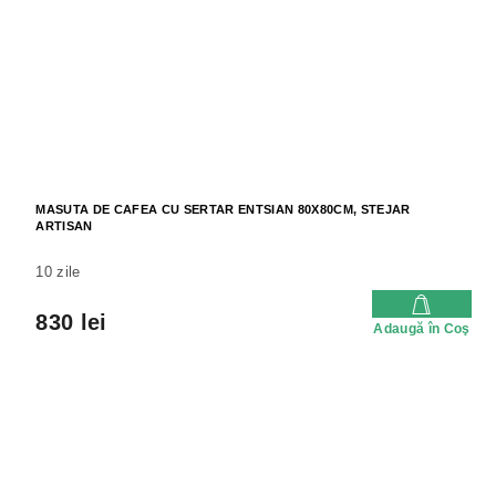
MASUTA DE CAFEA CU SERTAR ENTSIAN 80X80CM, STEJAR
ARTISAN
10 zile
830 lei
Adaugă în Coş