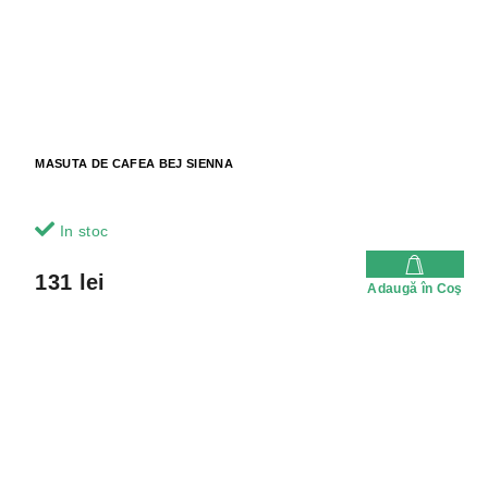
MASUTA DE CAFEA BEJ SIENNA
In stoc
131 lei
Adaugă în Coş