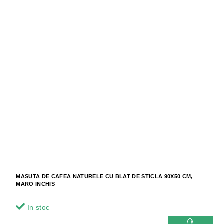
MASUTA DE CAFEA NATURELE CU BLAT DE STICLA 90X50 CM,
MARO INCHIS
In stoc