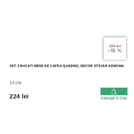
264 lei
–15 %
SET 2 BUCATI MESE DE CAFEA QUADRO, DECOR STEJAR SONOMA
14 zile
224 lei
Adaugă în Coş