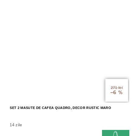
271 lei
–6 %
SET 2 MASUTE DE CAFEA QUADRO, DECOR RUSTIC MARO
14 zile