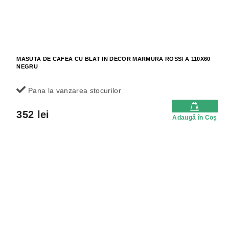
MASUTA DE CAFEA CU BLAT IN DECOR MARMURA ROSSI A 110X60
NEGRU
Pana la vanzarea stocurilor
352 lei
Adaugă în Coş