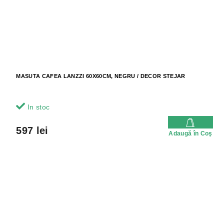
MASUTA CAFEA LANZZI 60X60CM, NEGRU / DECOR STEJAR
In stoc
597 lei
Adaugă în Coş