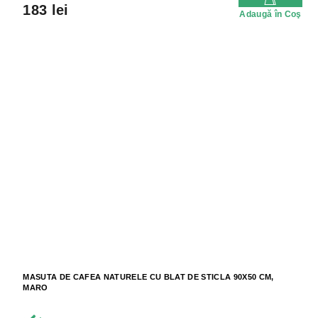
183 lei
Adaugă în Coş
MASUTA DE CAFEA NATURELE CU BLAT DE STICLA 90X50 CM,
MARO