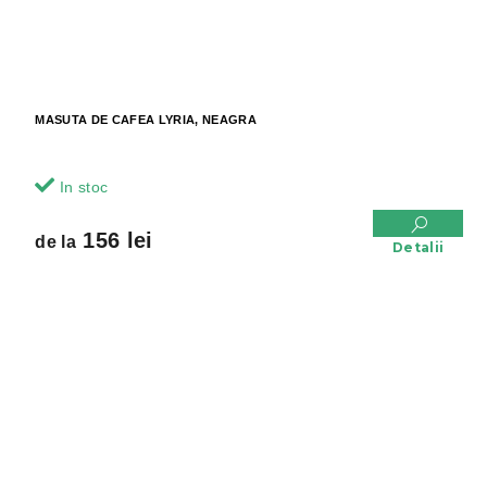
MASUTA DE CAFEA LYRIA, NEAGRA
In stoc
156 lei
de la
Detalii