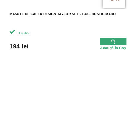
MASUTE DE CAFEA DESIGN TAYLOR SET 2 BUC, RUSTIC MARO
In stoc
194 lei
Adaugă în Coş