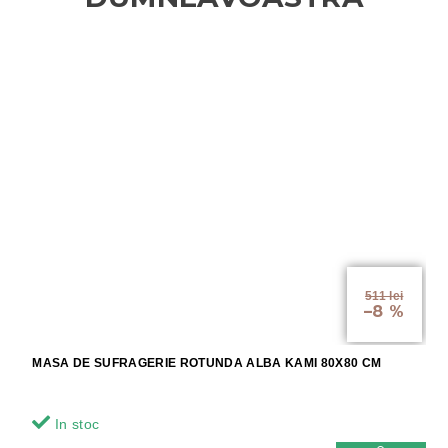
511 lei
–8 %
MASA DE SUFRAGERIE ROTUNDA ALBA KAMI 80X80 CM
In stoc