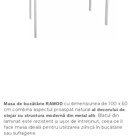
cu dimensiunea de 100 x 60
Masa de bucătărie RAMOD
cm combină aspectul proaspăt natural
al decorului de
. Blatul din
stejar cu structura modernă din metal alb
laminat este rezistent și ușor de întreținut, ceea ce îl
face masa ideală pentru utilizarea zilnică în bucătărie
sau sufragerie.