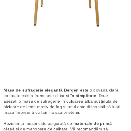
Masa de sufragerie elegantă Bergen
este o dovadă clară
ca poate exista frumusețe chiar și
în simplitate
. Doar
așezați o masa de sufragerie în culoarea albă susținută de
picioare de lemn masiv de fag și totul este disponibil să luați
masa împreună cu familia sau prietenii.
Rezistența mesei este asigurată de
materiale de primă
clasă
și de manopera de calitate. Vă recomandăm să