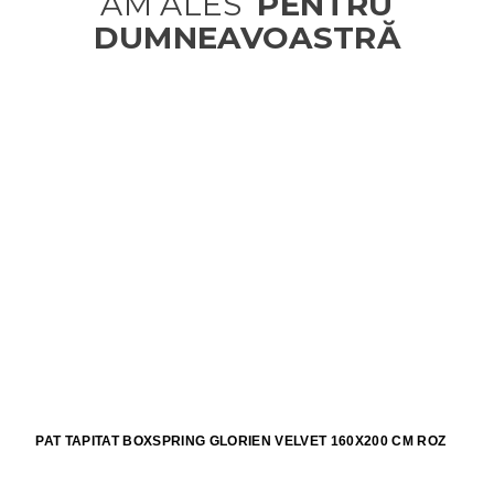
PAT TAPITAT BOXSPRING GLORIEN VELVET 160X200 CM ROZ