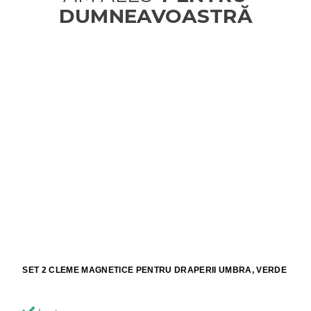
SET 2 CLEME MAGNETICE PENTRU DRAPERII UMBRA, VERDE