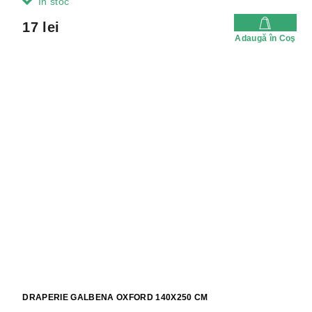
In stoc
17 lei
Adaugă în Coş
DRAPERIE GALBENA OXFORD 140X250 CM