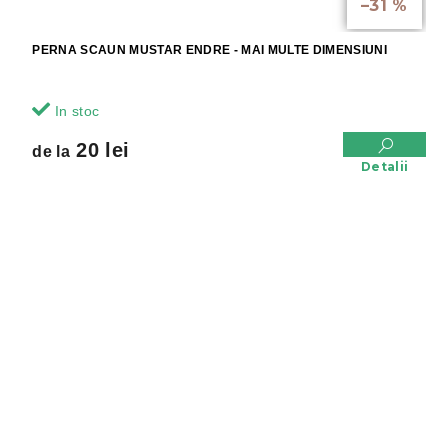
–31 %
PERNA SCAUN MUSTAR ENDRE - MAI MULTE DIMENSIUNI
In stoc
20 lei
de la
Detalii