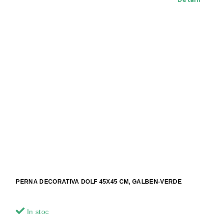
PERNA DECORATIVA DOLF 45X45 CM, GALBEN-VERDE
In stoc