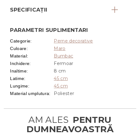
SPECIFICAȚII
PARAMETRI SUPLIMENTARI
Perne decorative
Categorie
:
Maro
Culoare
:
Bumbac
Material
:
Fermoar
Inchidere
:
8 cm
Inaltime
:
45 cm
Latime
:
45 cm
Lungime
:
Poliester
Material umplutura
: