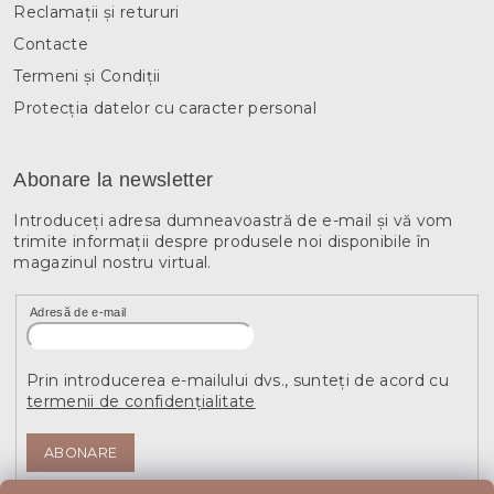
Reclamații și retururi
Contacte
Termeni și Condiții
Protecția datelor cu caracter personal
Abonare la newsletter
Introduceţi adresa dumneavoastră de e-mail şi vă vom
trimite informaţii despre produsele noi disponibile în
magazinul nostru virtual.
Adresă de e-mail
Prin introducerea e-mailului dvs., sunteți de acord cu
termenii de confidențialitate
ABONARE