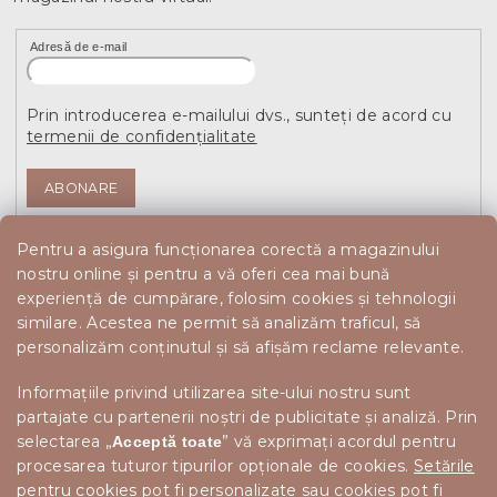
Adresă de e-mail
Prin introducerea e-mailului dvs., sunteți de acord cu
termenii de confidențialitate
ABONARE
Pentru a asigura funcționarea corectă a magazinului
nostru online și pentru a vă oferi cea mai bună
experiență de cumpărare, folosim cookies și tehnologii
similare. Acestea ne permit să analizăm traficul, să
personalizăm conținutul și să afișăm reclame relevante.
Informațiile privind utilizarea site-ului nostru sunt
partajate cu partenerii noștri de publicitate și analiză. Prin
selectarea „
” vă exprimați acordul pentru
Acceptă toate
procesarea tuturor tipurilor opționale de cookies.
Setările
pentru cookies
pot fi personalizate sau cookies pot fi