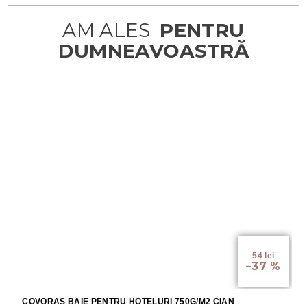
54 lei
–37 %
COVORAS BAIE PENTRU HOTELURI 750G/M2 CIAN