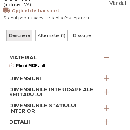
Vândut
Opțiuni de transport
Stocul pentru acest articol a fost epuizat…
Descriere
Alternativ (1)
Discuţie
MATERIAL
alb
Placă MDF:
DIMENSIUNI
DIMENSIUNILE INTERIOARE ALE
SERTARULUI
DIMENSIUNILE SPAȚIULUI
INTERIOR
DETALII