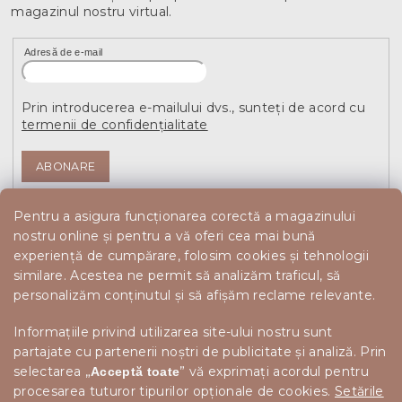
magazinul nostru virtual.
Adresă de e-mail
Prin introducerea e-mailului dvs., sunteți de acord cu
termenii de confidențialitate
ABONARE
Pentru a asigura funcționarea corectă a magazinului
nostru online și pentru a vă oferi cea mai bună
experiență de cumpărare, folosim cookies și tehnologii
similare. Acestea ne permit să analizăm traficul, să
personalizăm conținutul și să afișăm reclame relevante.
Informațiile privind utilizarea site-ului nostru sunt
partajate cu partenerii noștri de publicitate și analiză. Prin
selectarea „
” vă exprimați acordul pentru
Acceptă toate
procesarea tuturor tipurilor opționale de cookies.
Setările