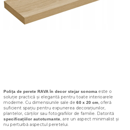
este o
Polița de perete RAVA în decor stejar sonoma
soluție practică și elegantă pentru toate interioarele
moderne. Cu dimensiunile sale de
, oferă
60 x 20 cm
suficient spațiu pentru expunerea decorațiunilor,
plantelor, cărților sau fotografiilor de familie. Datorită
, are un aspect minimalist și
specificațiilor autoturnante
nu perturbă aspectul peretelui.