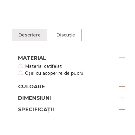
Descriere
Discuţie
MATERIAL
Material catifelat
Oțel cu acoperire de pudră
CULOARE
DIMENSIUNI
SPECIFICAȚII