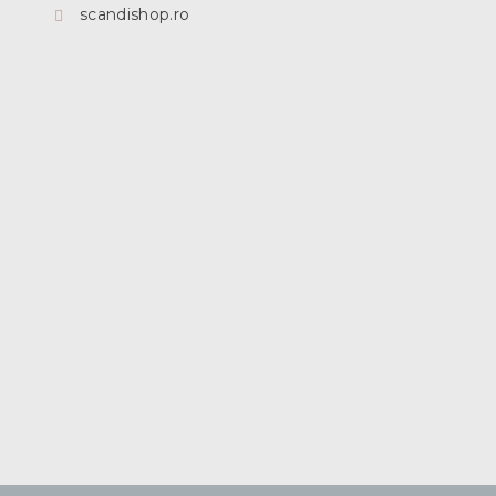
scandishop.ro