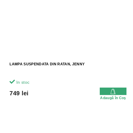
LAMPA SUSPENDATA DIN RATAN, JENNY
In stoc
749 lei
Adaugă în Coş