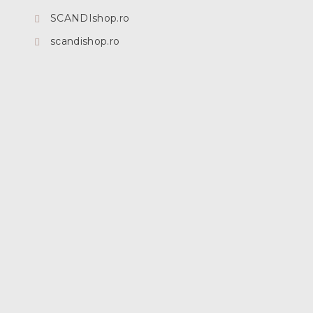
SCANDIshop.ro
scandishop.ro