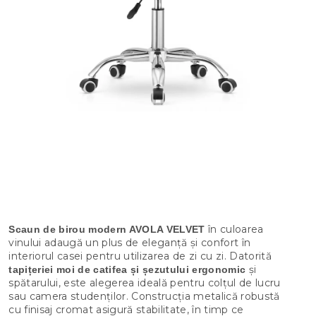
în culoarea
Scaun de birou modern AVOLA VELVET
vinului adaugă un plus de eleganță și confort în
interiorul casei pentru utilizarea de zi cu zi. Datorită
și
tapițeriei moi de catifea și șezutului ergonomic
spătarului, este alegerea ideală pentru colțul de lucru
sau camera studenților. Construcția metalică robustă
cu finisaj cromat asigură stabilitate, în timp ce