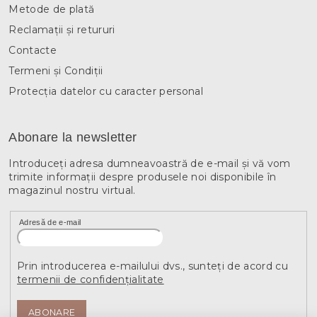
Metode de plată
Reclamații și retururi
Contacte
Termeni și Condiții
Protecția datelor cu caracter personal
Abonare la newsletter
Introduceţi adresa dumneavoastră de e-mail şi vă vom
trimite informaţii despre produsele noi disponibile în
magazinul nostru virtual.
Adresă de e-mail
Prin introducerea e-mailului dvs., sunteți de acord cu
termenii de confidențialitate
ABONARE