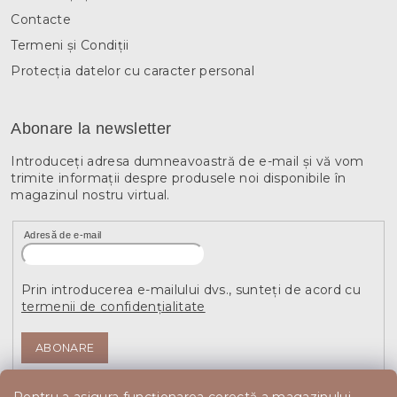
Contacte
Termeni și Condiții
Protecția datelor cu caracter personal
Abonare la newsletter
Introduceţi adresa dumneavoastră de e-mail şi vă vom
trimite informaţii despre produsele noi disponibile în
magazinul nostru virtual.
Adresă de e-mail
Prin introducerea e-mailului dvs., sunteți de acord cu
termenii de confidențialitate
ABONARE