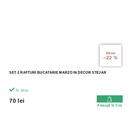
90 lei
–22 %
SET 2 RAFTURI BUCATARIE MARZO IN DECOR STEJAR
In stoc
70 lei
Adaugă în Coş