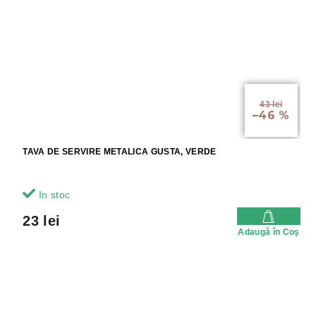
43 lei
–46 %
TAVA DE SERVIRE METALICA GUSTA, VERDE
In stoc
23 lei
Adaugă în Coş