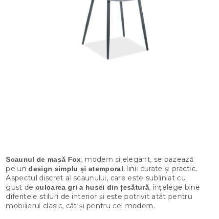
, modern și elegant, se bazează
Scaunul de masă Fox
pe un
, linii curate și practic.
design simplu și atemporal
Aspectul discret al scaunului, care este subliniat cu
gust de
, înțelege bine
culoarea gri a husei din țesătură
diferitele stiluri de interior și este potrivit atât pentru
mobilierul clasic, cât și pentru cel modern.