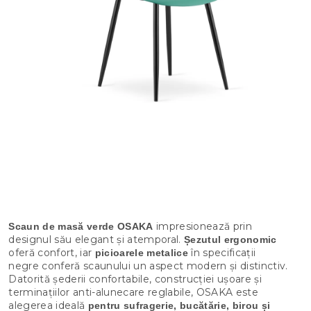
impresionează prin
Scaun de masă verde OSAKA
designul său elegant și atemporal.
Șezutul ergonomic
oferă confort, iar
în specificații
picioarele metalice
negre conferă scaunului un aspect modern și distinctiv.
Datorită șederii confortabile, construcției ușoare și
terminațiilor anti-alunecare reglabile, OSAKA este
alegerea ideală
pentru sufragerie, bucătărie, birou și