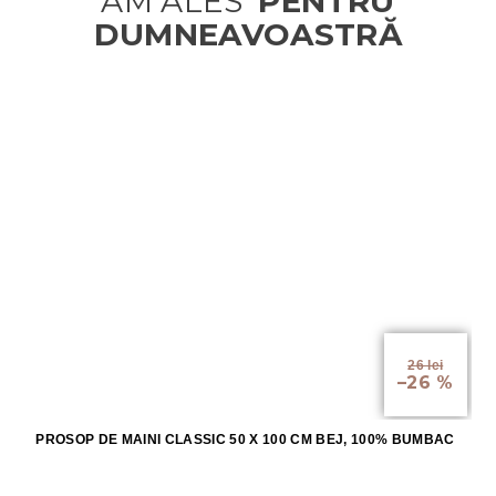
26 lei
–26 %
PROSOP DE MAINI CLASSIC 50 X 100 CM BEJ, 100% BUMBAC