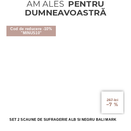
Cod de reducere -10%
"MINUS10"
267 lei
–7 %
SET 2 SCAUNE DE SUFRAGERIE ALB SI NEGRU BALI MARK