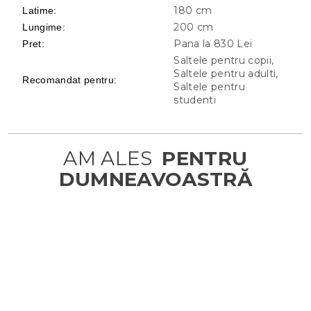
180 cm
Latime
:
200 cm
Lungime
:
Pana la 830 Lei
Pret
:
Saltele pentru copii,
Saltele pentru adulti,
Recomandat pentru
:
Saltele pentru
studenti