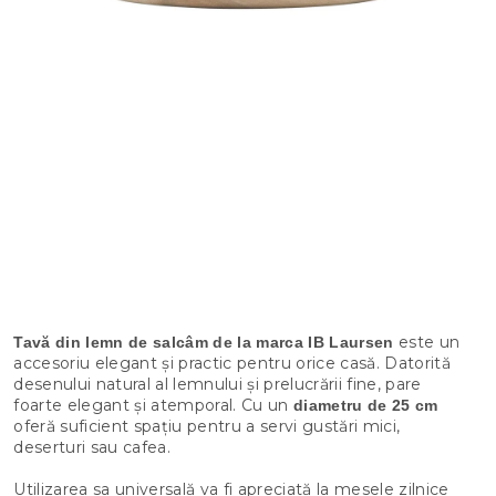
este un
Tavă din lemn de salcâm de la marca IB Laursen
accesoriu elegant și practic pentru orice casă. Datorită
desenului natural al lemnului și prelucrării fine, pare
foarte elegant și atemporal. Cu un
diametru de 25 cm
oferă suficient spațiu pentru a servi gustări mici,
deserturi sau cafea.
Utilizarea sa universală va fi apreciată la mesele zilnice