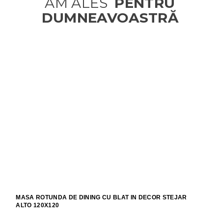
MASA ROTUNDA DE DINING CU BLAT IN DECOR STEJAR
ALTO 120X120