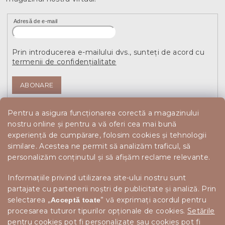
Adresă de e-mail
Prin introducerea e-mailului dvs., sunteți de acord cu
termenii de confidențialitate
ABONARE
Pentru a asigura funcționarea corectă a magazinului
nostru online și pentru a vă oferi cea mai bună
experiență de cumpărare, folosim cookies și tehnologii
similare. Acestea ne permit să analizăm traficul, să
personalizăm conținutul și să afișăm reclame relevante.
Informațiile privind utilizarea site-ului nostru sunt
partajate cu partenerii noștri de publicitate și analiză. Prin
selectarea „
” vă exprimați acordul pentru
Acceptă toate
procesarea tuturor tipurilor opționale de cookies.
Setările
pentru cookies
pot fi personalizate sau cookies pot fi