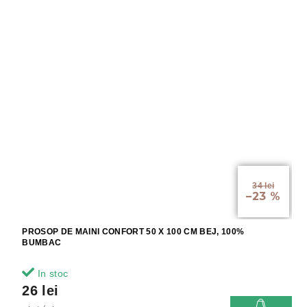
34 lei
–23 %
PROSOP DE MAINI CONFORT 50 X 100 CM BEJ, 100%
BUMBAC
In stoc
26 lei