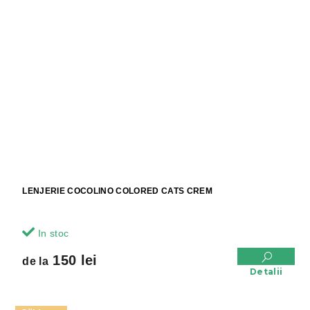
LENJERIE COCOLINO COLORED CATS CREM
In stoc
150 lei
de la
Detalii