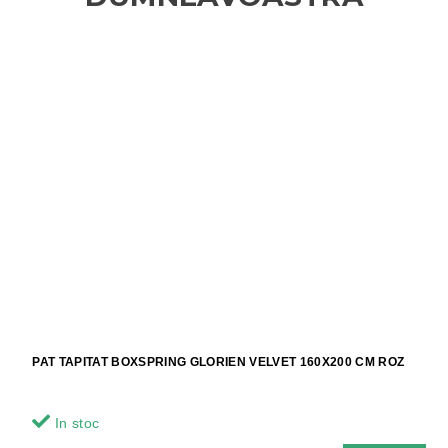
PAT TAPITAT BOXSPRING GLORIEN VELVET 160X200 CM ROZ
In stoc