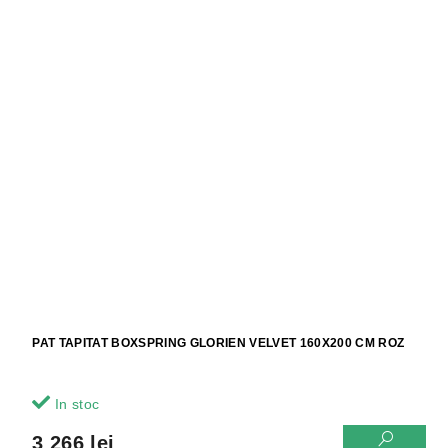
PAT TAPITAT BOXSPRING GLORIEN VELVET 160X200 CM ROZ
In stoc
3 266 lei