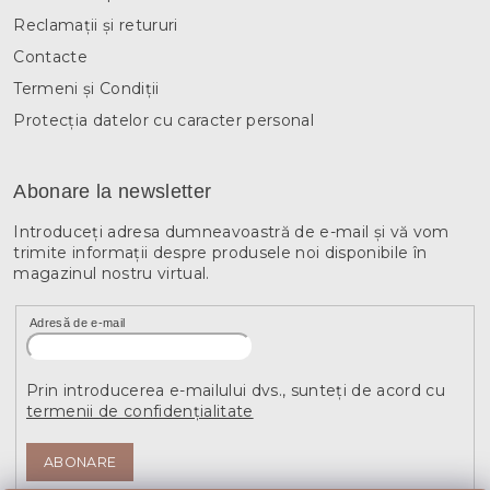
Reclamații și retururi
Contacte
Termeni și Condiții
Protecția datelor cu caracter personal
Abonare la newsletter
Introduceţi adresa dumneavoastră de e-mail şi vă vom
trimite informaţii despre produsele noi disponibile în
magazinul nostru virtual.
Adresă de e-mail
Prin introducerea e-mailului dvs., sunteți de acord cu
termenii de confidențialitate
ABONARE